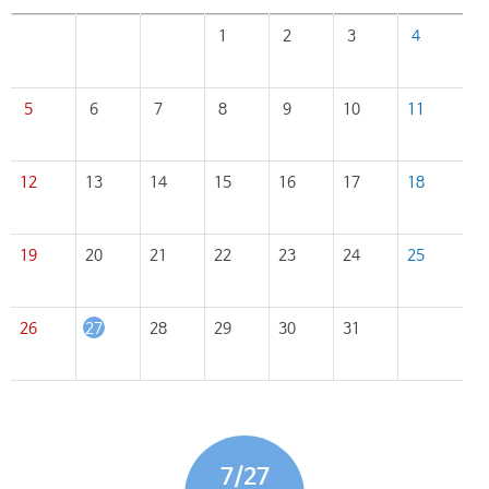
1
2
3
4
5
6
7
8
9
10
11
12
13
14
15
16
17
18
19
20
21
22
23
24
25
26
27
28
29
30
31
7/27