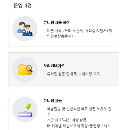
운영과정
튜터링 그룹 형성
제출 서류 : 튜터 추천서, 튜터링 지원서(개
인정보활용동의)
오리엔테이션
튜터링 활동 안내 및 숙지사항 교육
튜터링 활동
학습활동 및 전반적인 학교 생활 노하우 전
수
기간 내 15시간 이상 활동
매 회차별 학습보고서 작성(통합정보시스