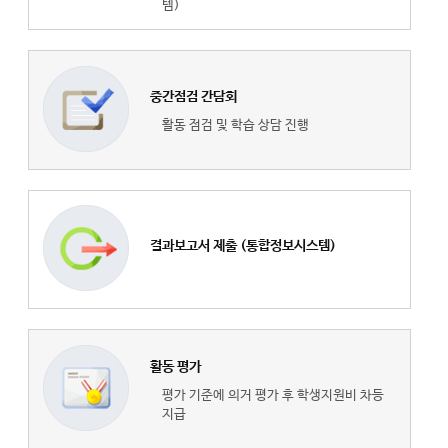
템)
중간점검 간담회
활동 점검 및 학습 상담 진행
결과보고서 제출 (통합정보시스템)
활동 평가
평가 기준에 의거 평가 후 학생지원비 차등
지급