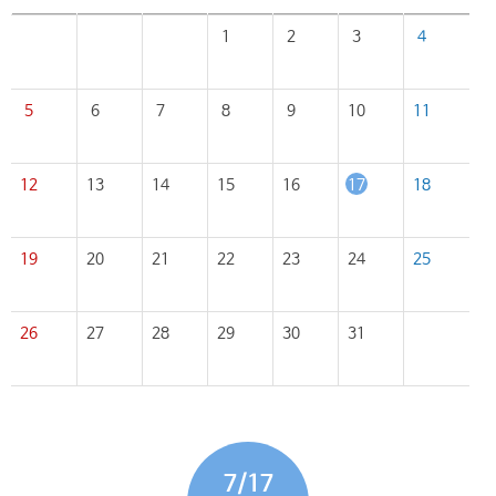
1
2
3
4
5
6
7
8
9
10
11
12
13
14
15
16
17
18
19
20
21
22
23
24
25
26
27
28
29
30
31
7/17