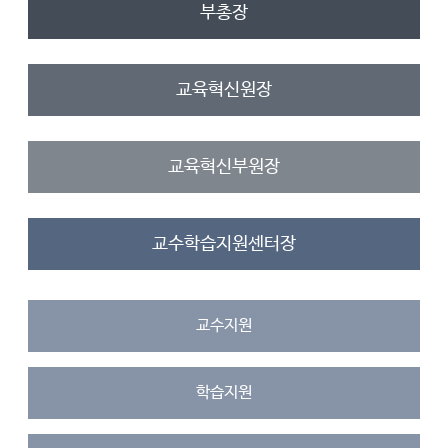
부총장
교육혁신원장
교육혁신부원장
교수학습지원센터장
교수지원
학습지원