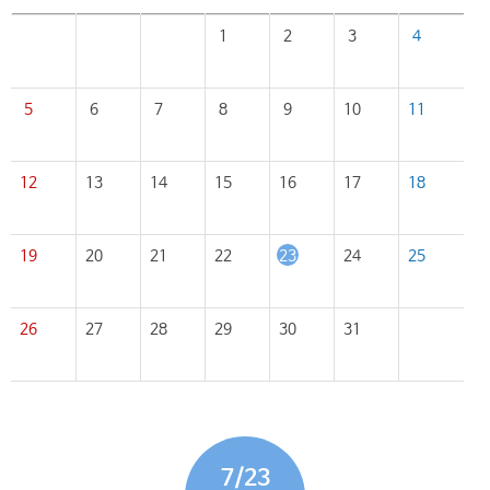
1
2
3
4
5
6
7
8
9
10
11
12
13
14
15
16
17
18
19
20
21
22
23
24
25
26
27
28
29
30
31
7/23