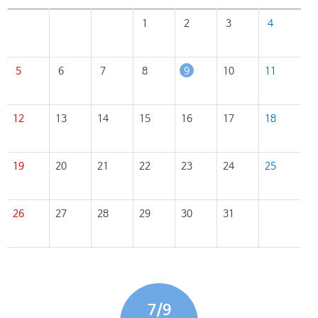
1
2
3
4
5
6
7
8
9
10
11
12
13
14
15
16
17
18
19
20
21
22
23
24
25
26
27
28
29
30
31
7/9