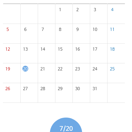
1
2
3
4
5
6
7
8
9
10
11
12
13
14
15
16
17
18
19
20
21
22
23
24
25
26
27
28
29
30
31
7/20