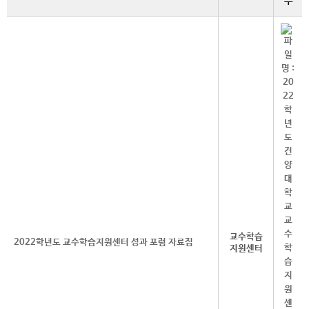
부
교수학습
2022학년도 교수학습지원센터 성과 포럼 자료집
지원센터