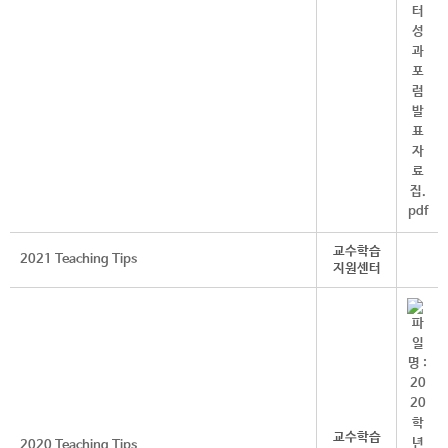
교수학습
2021 Teaching Tips
지원센터
교수학습
2020 Teaching Tips