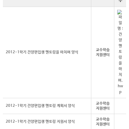
부
교수학습
2012-1학기 건양편입생 멘토링을 마치며 양식
지원센터
교수학습
2012-1학기 건양편입생 멘토링 계획서 양식
지원센터
교수학습
2012-1학기 건양편입생 멘토링 지원서 양식
지원센터