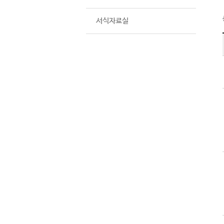
서식자료실