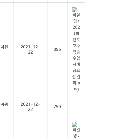
습지원
2021-12-
896
터
22
습지원
2021-12-
750
터
22