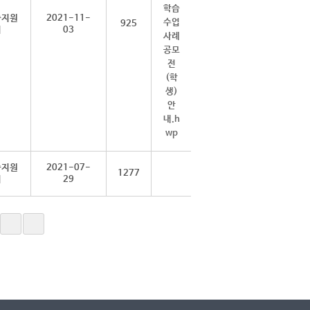
습지원
2021-11-
925
터
03
습지원
2021-07-
1277
터
29