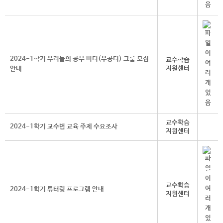
2024-1학기 우리들의 공부 버디(우공디) 그룹 모집
교수학습
지원센터
안내
교수학습
2024-1학기 교수법 교육 주제 수요조사
지원센터
교수학습
2024-1학기 튜터링 프로그램 안내
지원센터