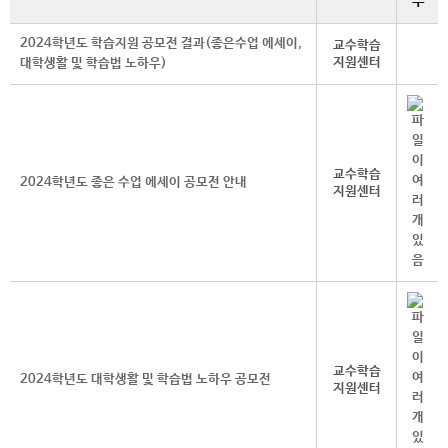
부
2024학년도 학습지원 공모전 결과(좋은수업 에세이,
교수학습
지원센터
대학생활 및 학습법 노하우)
교수학습
2024학년도 좋은 수업 에세이 공모전 안내
지원센터
교수학습
2024학년도 대학생활 및 학습법 노하우 공모전
지원센터