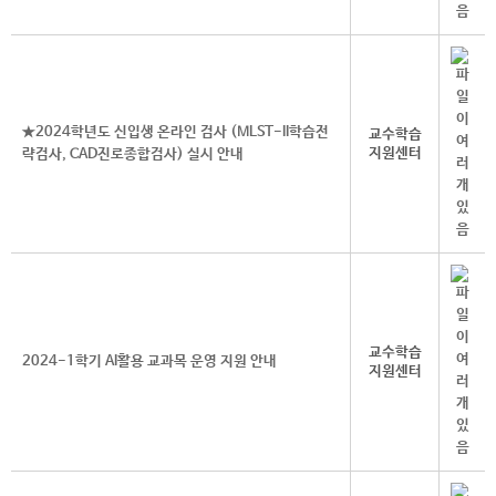
★2024학년도 신입생 온라인 검사 (MLST-II학습전
교수학습
지원센터
략검사, CAD진로종합검사) 실시 안내
교수학습
2024-1학기 AI활용 교과목 운영 지원 안내
지원센터