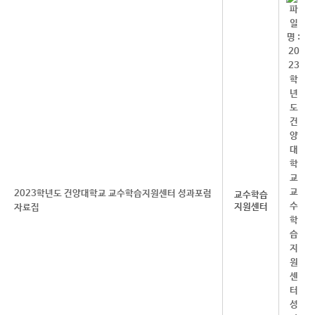
2023학년도 건양대학교 교수학습지원센터 성과포럼
교수학습
지원센터
자료집